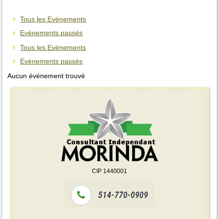
Tous les Evénements
Evénements passés
Tous les Evénements
Evénements passés
Aucun événement trouvé
CIP 1440001