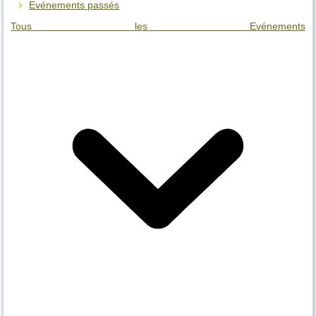
Evénements passés
Tous les Evénements