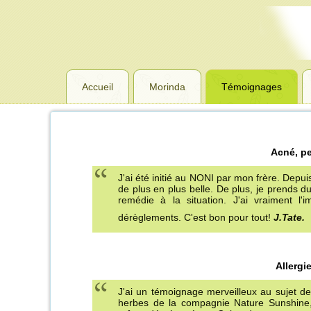
Accueil
Morinda
Témoignages
Acné, pe
J'ai été initié au NONI par mon frère. Dep
de plus en plus belle. De plus, je prends
remédie à la situation. J'ai vraiment l
dérèglements. C'est bon pour tout!
J.Tate.
Allergi
J'ai un témoignage merveilleux au sujet de 
herbes de la compagnie Nature Sunshine, 