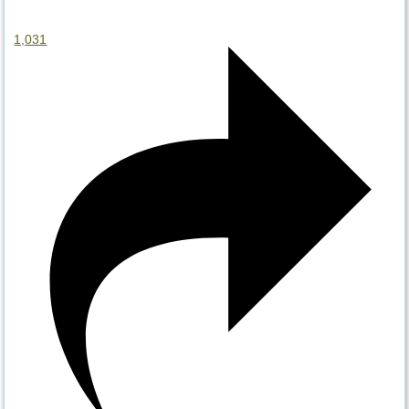
1,031