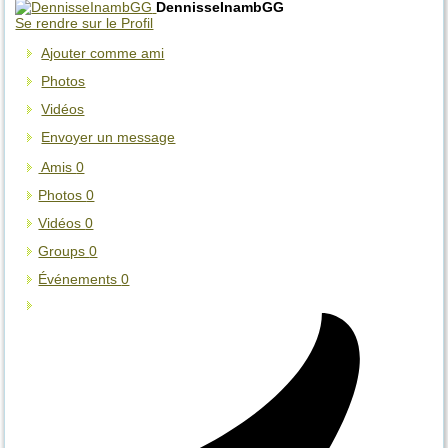
DennisseInambGG
Se rendre sur le Profil
Ajouter comme ami
Photos
Vidéos
Envoyer un message
Amis
0
Photos
0
Vidéos
0
Groups
0
Événements
0