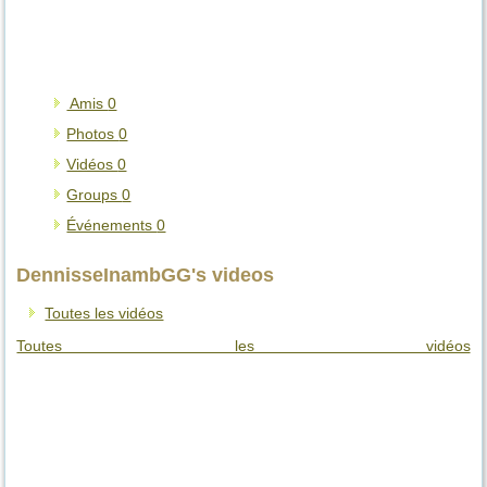
Amis
0
Photos
0
Vidéos
0
Groups
0
Événements
0
DennisseInambGG's videos
Toutes les vidéos
Toutes les vidéos