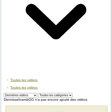
Toutes les vidéos
Toutes les vidéos
DennisseInambGG n'a pas encore ajouté des vidéos.